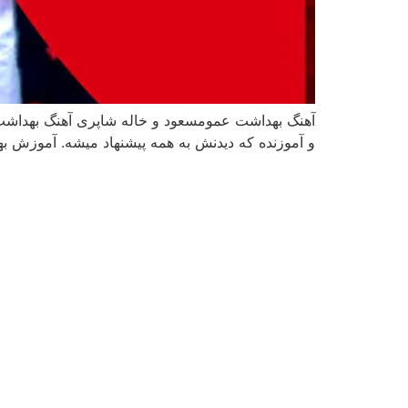
آهنگ بهداشت عمومسعود و خاله شاپری آهنگ بهداشت
و آموزنده که دیدنش به همه پیشنهاد میشه. آموزش 