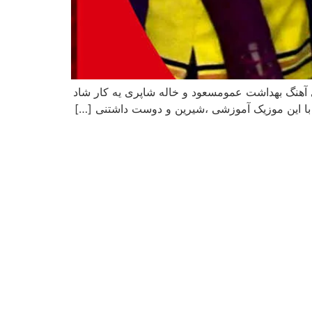
آهنگ بهداشت عمومسعود و خاله شاپری یه کار شاد
 با این موزیک آموزشی ،شیرین و دوست داشتنی […]