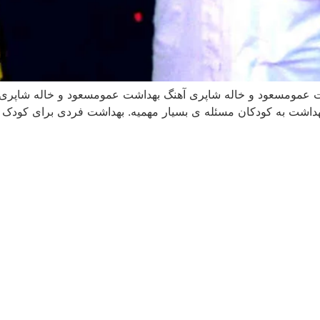
 عمومسعود و خاله شاپری آهنگ بهداشت عمومسعود و خاله شاپری 
بهداشت به کودکان مسئله ی بسیار مهمیه. بهداشت فردی برای کودک