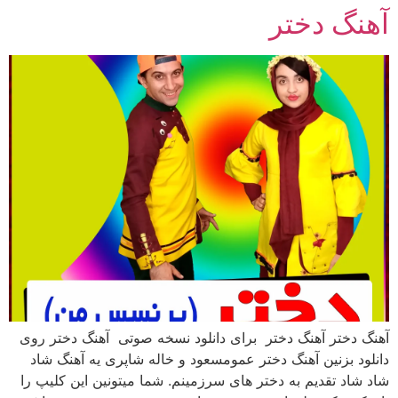
آهنگ دختر
رش
ه
حتوا
آهنگ دختر آهنگ دختر برای دانلود نسخه صوتی آهنگ دختر روی
دانلود بزنین آهنگ دختر عمومسعود و خاله شاپری یه آهنگ شاد
شاد شاد تقدیم به دختر های سرزمینم. شما میتونین این کلیپ را