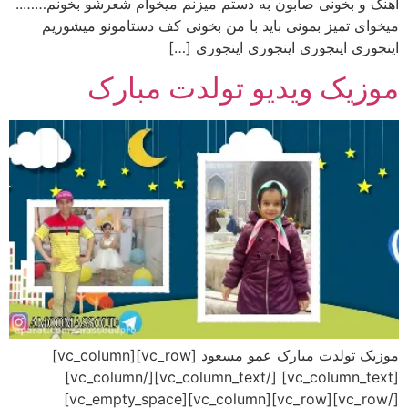
آهنگ و بخونی صابون به دستم میزنم میخوام شعرشو بخونم……..
میخوای تمیز بمونی باید با من بخونی کف دستامونو میشوریم
اینجوری اینجوری اینجوری اینجوری […]
موزیک ویدیو تولدت مبارک
موزیک تولدت مبارک عمو مسعود [vc_row][vc_column]
[vc_column_text] [/vc_column_text][/vc_column]
[/vc_row][vc_row][vc_column][vc_empty_space]