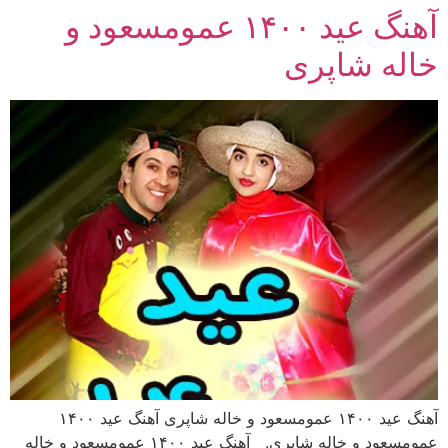
آهنگ عید ۱۴۰۰ عمومسعود و
رش
ه
خاله شاپری
حتوا
آهنگ عید ۱۴۰۰ عمومسعود و خاله شاپری آهنگ عید ۱۴۰۰
عمومسعود و خاله شاپری. آهنگ عید ۱۴۰۰ عمومسعود و خاله