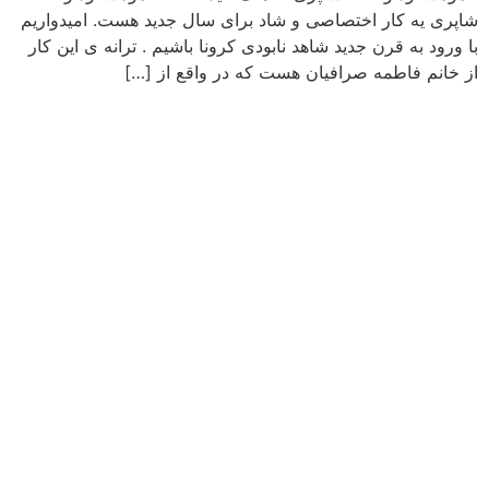
شاپری یه کار اختصاصی و شاد برای سال جدید هست. امیدواریم
با ورود به قرن جدید شاهد نابودی کرونا باشیم . ترانه ی این کار
از خانم فاطمه صرافیان هست که در واقع از […]