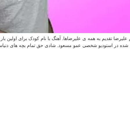
 علیرضا تقدیم به همه ی علیرضاها. آهنگ با نام کودک برای اولین بار
یه شده در استودیو شخصی عمو مسعود. شادی حق تمام بچه های دنیا