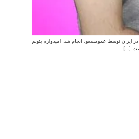
 در ایران توسط عمومسعود انجام شد. امیدوارم بتونم
ست […]