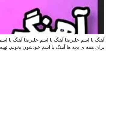
آهنگ با اسم علیرضا آهنگ با اسم علیرضا آهنگ با اسم
برای همه ی بچه ها آهنگ با اسم خودشون بخونم. ته