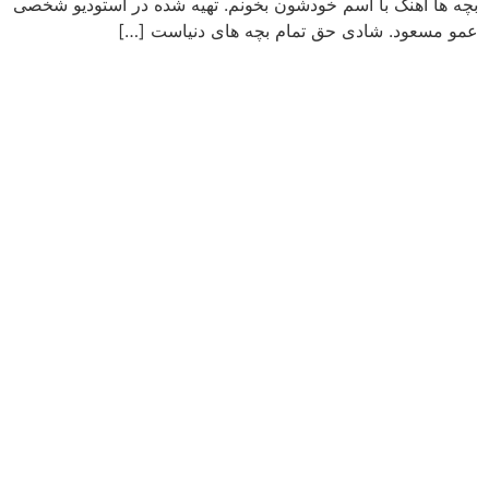
بچه ها آهنگ با اسم خودشون بخونم. تهیه شده در استودیو شخصی
عمو مسعود. شادی حق تمام بچه های دنیاست […]