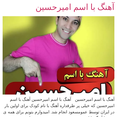
آهنگ با اسم امیرحسین
رش
ه
حتوا
آهنگ با اسم امیرحسین آهنگ با اسم امیرحسین آهنگ با اسم
امیرحسین که خیلی پر طرفداره آهنگ با نام کودک برای اولین بار
در ایران توسط عمومسعود انجام شد. امیدوارم بتونم برای همه ی